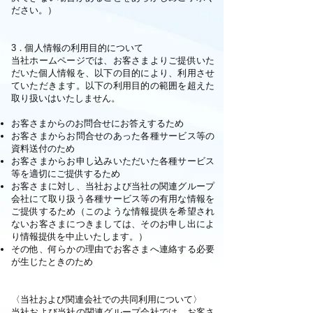
ださい。）
3．個人情報の利用目的について
当社ホームページでは、お客さまよりご提供いた
だいた個人情報を、以下の目的により、利用させ
ていただきます。以下の利用目的の範囲を超えた
取り扱いはいたしません。
お客さまからのお問合せにお答えするため
お客さまからお問合せのあった各種サービス等の
資料送付のため
お客さまからお申し込みいただいた各種サービス
等を適切にご提供するため
お客さまに対し、当社および当社の関連グループ
会社にて取り扱う各種サービス等の有用な情報を
ご提供するため（このような情報提供を希望され
ないお客さまにつきましては、そのお申し出によ
り情報提供を中止いたします。）
その他、何らかの理由でお客さまへ連絡する必要
が生じたときのため
〈当社および関連会社での共同利用について〉
当社および当社の関連グループ会社では、お客さ