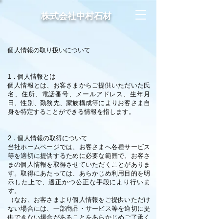
株式会社中村石材
個人情報の取り扱いについて
1．個人情報とは
個人情報とは、お客さまからご提供いただいた氏
名、住所、電話番号、メールアドレス、生年月
日、性別、勤務先、家族構成等によりお客さま自
身を特定することができる情報を指します。
2．個人情報の取得について
当社ホームページでは、お客さまへ各種サービス
等を適切に提供するために必要な範囲で、お客さ
まの個人情報を取得させていただくことがありま
す。取得にあたっては、あらかじめ利用目的を明
示した上で、適正かつ公正な手段により行いま
す。
（なお、お客さまより個人情報をご提供いただけ
ない場合には、一部商品・サービス等を適切に提
供できない場合があることをあらかじめご了承く